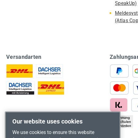
SpeakUp)
Meldesyst
(Atlas Co
Versandarten
Zahlungsa
Our website uses cookies
We use cookies to ensure this website