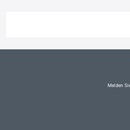
Melden Sie