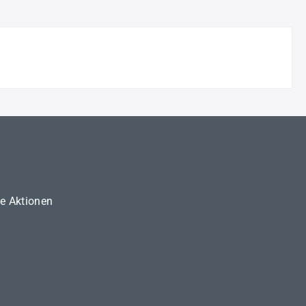
ne Aktionen