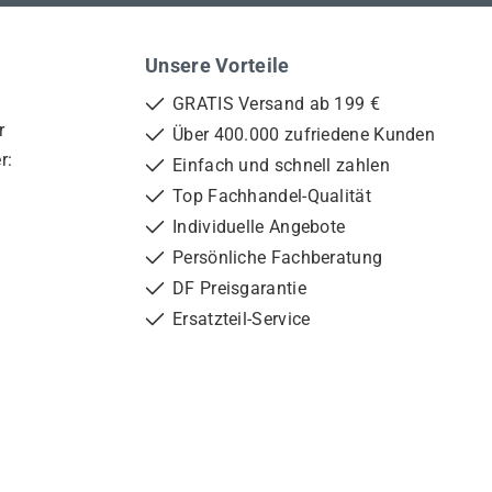
Unsere Vorteile
GRATIS Versand ab 199 €
r
Über 400.000 zufriedene Kunden
r:
Einfach und schnell zahlen
Top Fachhandel-Qualität
Individuelle Angebote
Persönliche Fachberatung
DF Preisgarantie
Ersatzteil-Service