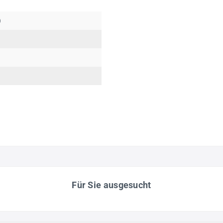
)
Für Sie ausgesucht