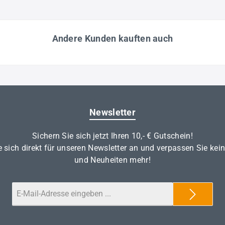
Andere Kunden kauften auch
Newsletter
Sichern Sie sich jetzt Ihren 10,- € Gutschein!
 sich direkt für unseren Newsletter an und verpassen Sie kei
und Neuheiten mehr!