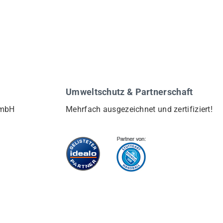
Umweltschutz & Partnerschaft
GmbH
Mehrfach ausgezeichnet und zertifiziert!