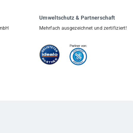
Umweltschutz & Partnerschaft
GmbH
Mehrfach ausgezeichnet und zertifiziert!