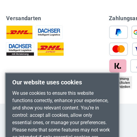
Versandarten
Zahlungsa
Our website uses cookies
We use cookies to ensure this website
functions correctly, enhance your experience,
and show you relevant content. You’re in
control: accept all cookies, allow only
essential ones, or manage your preferences.
Please note that some features may not work