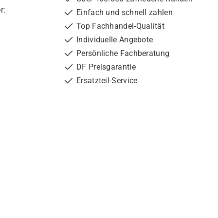
r:
Einfach und schnell zahlen
Top Fachhandel-Qualität
Individuelle Angebote
Persönliche Fachberatung
DF Preisgarantie
Ersatzteil-Service