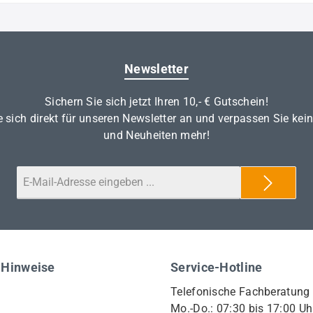
Newsletter
Sichern Sie sich jetzt Ihren 10,- € Gutschein!
 sich direkt für unseren Newsletter an und verpassen Sie kei
und Neuheiten mehr!
 Hinweise
Service-Hotline
Telefonische Fachberatung
Mo.-Do.: 07:30 bis 17:00 Uh