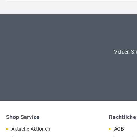
Melden Sie
Shop Service
Rechtliche
Aktuelle Aktionen
AGB