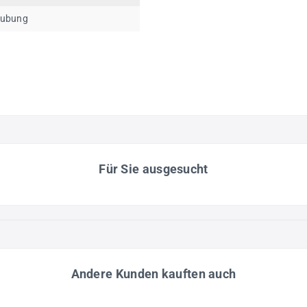
aubung
Für Sie ausgesucht
Andere Kunden kauften auch