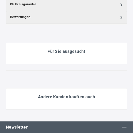
DF Preisgarantie
Bewertungen
Für Sie ausgesucht
Andere Kunden kauften auch
Newsletter