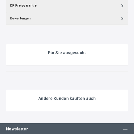
DF Preisgarantie
Bewertungen
Für Sie ausgesucht
Andere Kunden kauften auch
Newsletter