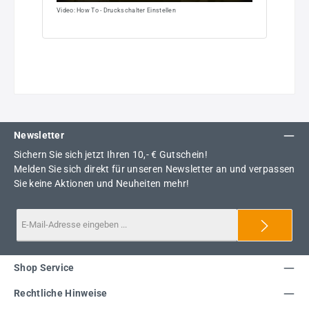
Video: How To - Druckschalter Einstellen
Newsletter
Sichern Sie sich jetzt Ihren 10,- € Gutschein!
Melden Sie sich direkt für unseren Newsletter an und verpassen
Sie keine Aktionen und Neuheiten mehr!
Shop Service
Rechtliche Hinweise