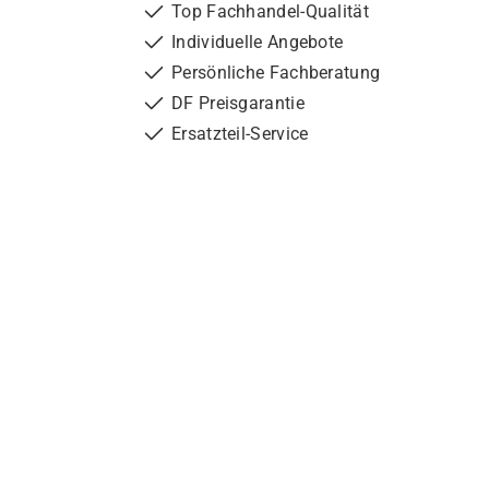
Top Fachhandel-Qualität
Individuelle Angebote
Persönliche Fachberatung
DF Preisgarantie
Ersatzteil-Service