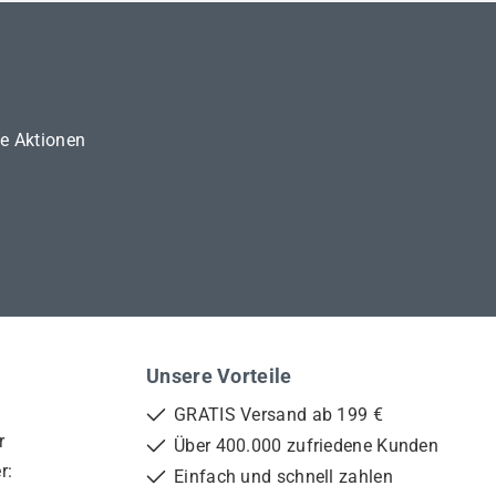
ne Aktionen
Unsere Vorteile
GRATIS Versand ab 199 €
r
Über 400.000 zufriedene Kunden
r:
Einfach und schnell zahlen