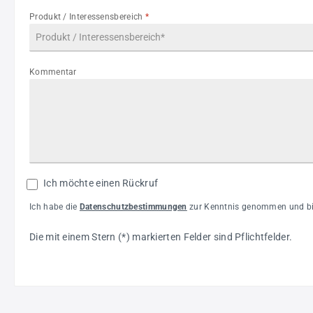
Produkt / Interessensbereich
*
Kommentar
Ich möchte einen Rückruf
Ich habe die
Datenschutzbestimmungen
zur Kenntnis genommen und bin
Die mit einem Stern (*) markierten Felder sind Pflichtfelder.