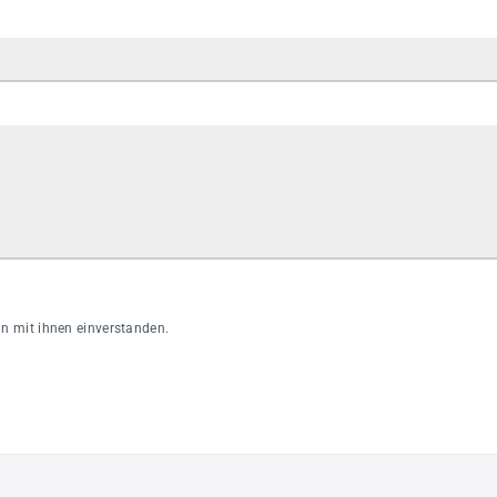
 mit ihnen einverstanden.