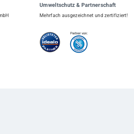
Umweltschutz & Partnerschaft
GmbH
Mehrfach ausgezeichnet und zertifiziert!