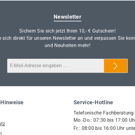
Newsletter
Sichern Sie sich jetzt Ihren 10,- € Gutschein!
 sich direkt für unseren Newsletter an und verpassen Sie kei
und Neuheiten mehr!
 Hinweise
Service-Hotline
Telefonische Fachberatung
Mo.-Do.: 07:30 bis 17:00 Uh
utz
Fr.: 08:00 bis 16:00 Uhr unte
m