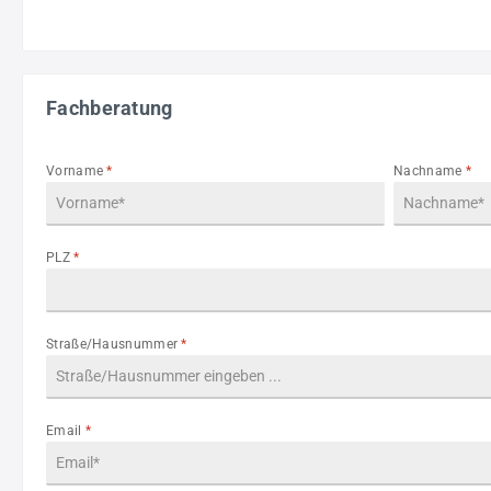
Fachberatung
Vorname
*
Nachname
*
PLZ
*
Straße/Hausnummer
*
Email
*