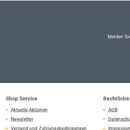
Melden Sie
Shop Service
Rechtliche
Aktuelle Aktionen
AGB
Newsletter
Datensch
Versand und Zahlungsbedingungen
Impressu