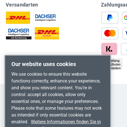
Versandarten
Zahlungsa
Our website uses cookies
We use cookies to ensure this website
functions correctly, enhance your experience,
and show you relevant content. You’re in
control: accept all cookies, allow only
essential ones, or manage your preferences.
Please note that some features may not work
as intended if only essential cookies are
enabled.
Weitere Informationen finden Sie in