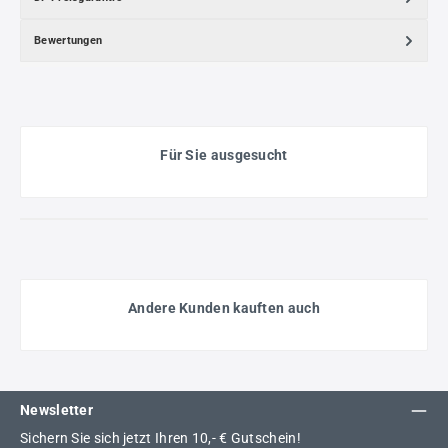
Bewertungen
Für Sie ausgesucht
Andere Kunden kauften auch
Newsletter
Sichern Sie sich jetzt Ihren 10,- € Gutschein!