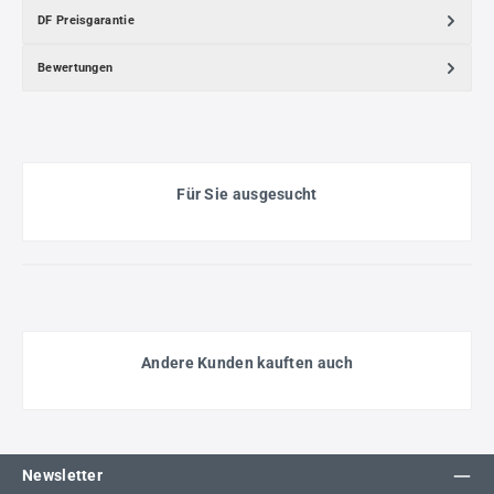
DF Preisgarantie
Bewertungen
Für Sie ausgesucht
Andere Kunden kauften auch
Newsletter