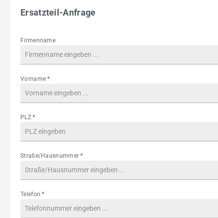
Ersatzteil-Anfrage
Firmenname
Vorname
*
PLZ
*
Straße/Hausnummer
*
Telefon
*