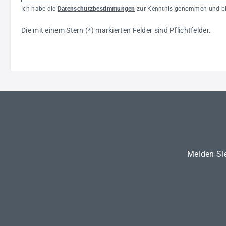
Ich habe die
Datenschutzbestimmungen
zur Kenntnis genommen und bin
Die mit einem Stern (*) markierten Felder sind Pflichtfelder.
Melden Sie