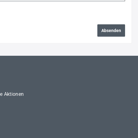
Absenden
ne Aktionen