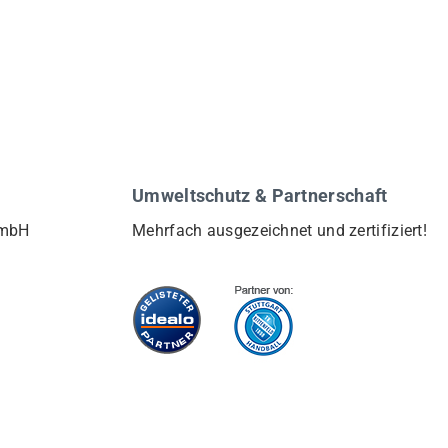
Umweltschutz & Partnerschaft
GmbH
Mehrfach ausgezeichnet und zertifiziert!