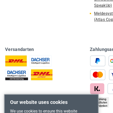
SpeakUp)
Meldesyst
(Atlas Co
Versandarten
Zahlungsa
Our website uses cookies
We use cookies to ensure this website