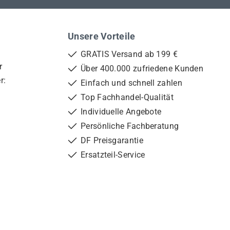
Unsere Vorteile
GRATIS Versand ab 199 €
r
Über 400.000 zufriedene Kunden
r:
Einfach und schnell zahlen
Top Fachhandel-Qualität
Individuelle Angebote
Persönliche Fachberatung
DF Preisgarantie
Ersatzteil-Service