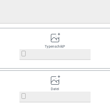
Typenschild*
Datei