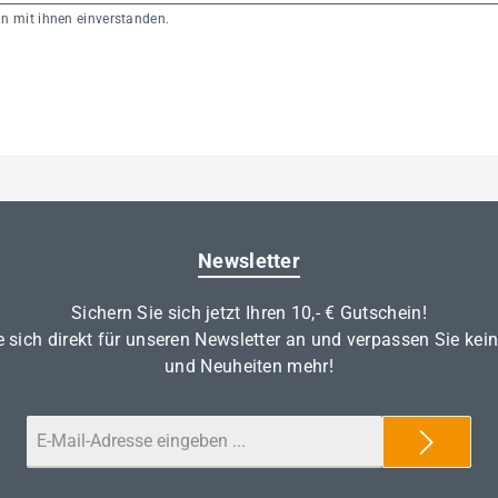
 mit ihnen einverstanden.
Newsletter
Sichern Sie sich jetzt Ihren 10,- € Gutschein!
 sich direkt für unseren Newsletter an und verpassen Sie kei
und Neuheiten mehr!