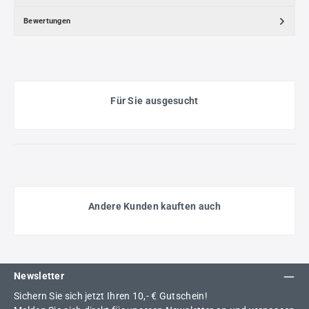
Bewertungen
Für Sie ausgesucht
Andere Kunden kauften auch
Newsletter
Sichern Sie sich jetzt Ihren 10,- € Gutschein!