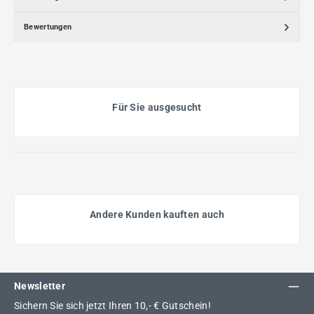
Bewertungen
Für Sie ausgesucht
Andere Kunden kauften auch
Newsletter
Sichern Sie sich jetzt Ihren 10,- € Gutschein!