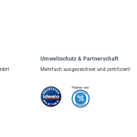
Umweltschutz & Partnerschaft
GmbH
Mehrfach ausgezeichnet und zertifiziert!