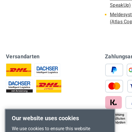
SpeakUp)
Meldesyst
(Atlas Co
Versandarten
Zahlungsa
Our website uses cookies
We use cookies to ensure this website