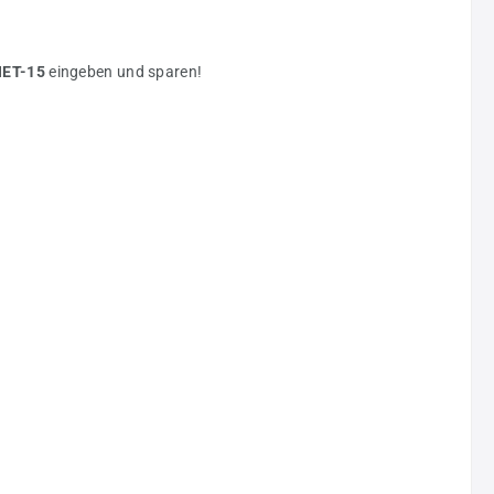
NET-15
eingeben und sparen!