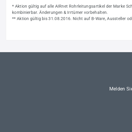
* Aktion gültig auf alle AIRnet Rohrleitungsartikel der Marke 
kombinierbar. Änderungen & Irrtümer vorbehalten.
** Aktion gültig bis 31.08.2016. Nicht auf B-Ware, Aussteller 
Melden Sie