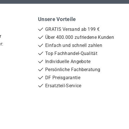
Unsere Vorteile
GRATIS Versand ab 199 €
r
Über 400.000 zufriedene Kunden
r:
Einfach und schnell zahlen
Top Fachhandel-Qualität
Individuelle Angebote
Persönliche Fachberatung
DF Preisgarantie
Ersatzteil-Service