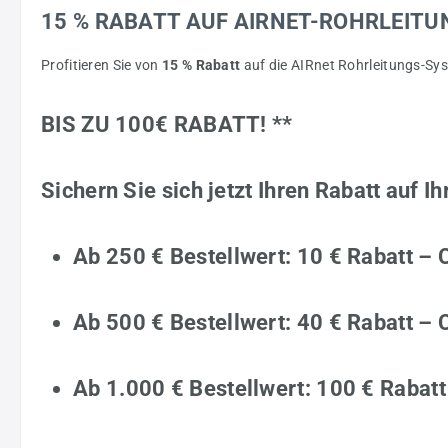
15 % RABATT AUF AIRNET-ROHRLEITUN
Profitieren Sie von
15 % Rabatt
auf die AIRnet Rohrleitungs-Sy
BIS ZU 100€ RABATT! **
Sichern Sie sich jetzt Ihren Rabatt auf I
Ab 250 € Bestellwert:
10 € Rabatt – 
Ab 500 € Bestellwert:
40 € Rabatt – 
Ab 1.000 € Bestellwert:
100 € Rabatt