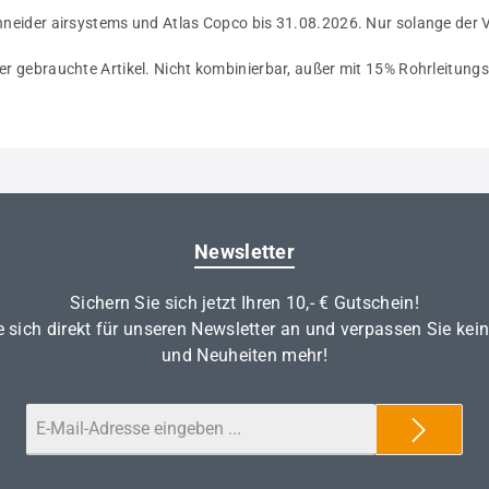
Schneider airsystems und Atlas Copco bis 31.08.2026. Nur solange der 
oder gebrauchte Artikel. Nicht kombinierbar, außer mit 15% Rohrleitun
Newsletter
Sichern Sie sich jetzt Ihren 10,- € Gutschein!
 sich direkt für unseren Newsletter an und verpassen Sie kei
und Neuheiten mehr!