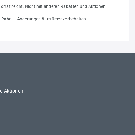
Vorrat reicht. Nicht mit anderen Rabatten und Aktionen
gs-Rabatt. Änderungen & Irrtümer vorbehalten.
ne Aktionen