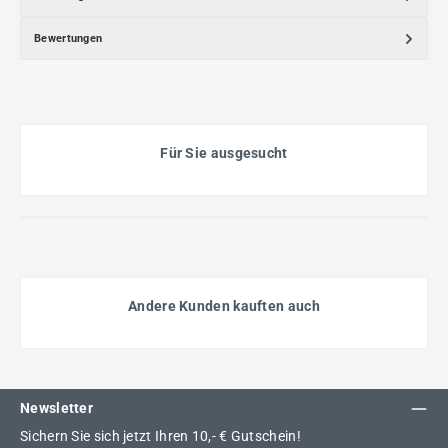
Bewertungen
Für Sie ausgesucht
Andere Kunden kauften auch
Newsletter
Sichern Sie sich jetzt Ihren 10,- € Gutschein!