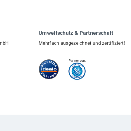
Umweltschutz & Partnerschaft
GmbH
Mehrfach ausgezeichnet und zertifiziert!