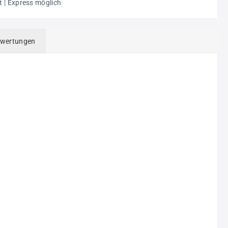
t | Express möglich
wertungen