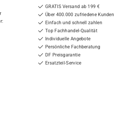
GRATIS Versand ab 199 €
r
Über 400.000 zufriedene Kunden
r:
Einfach und schnell zahlen
Top Fachhandel-Qualität
Individuelle Angebote
Persönliche Fachberatung
DF Preisgarantie
Ersatzteil-Service