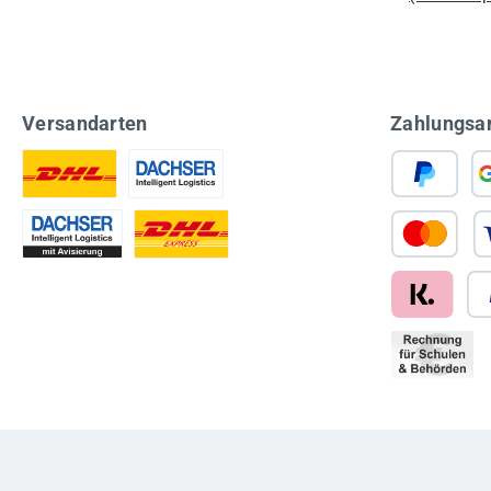
Versandarten
Zahlungsa