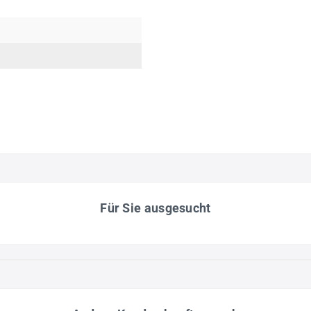
Für Sie ausgesucht