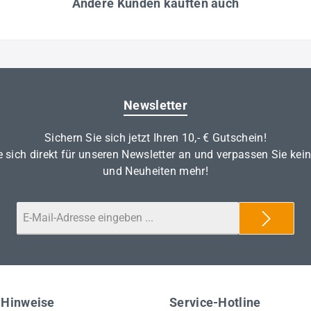
Andere Kunden kauften auch
Newsletter
Sichern Sie sich jetzt Ihren 10,- € Gutschein!
 sich direkt für unseren Newsletter an und verpassen Sie kei
und Neuheiten mehr!
 Hinweise
Service-Hotline