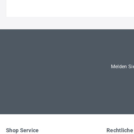
Melden Sie
Shop Service
Rechtliche