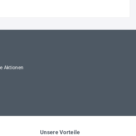
ne Aktionen
Unsere Vorteile