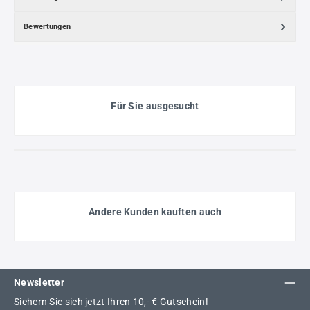
Bewertungen
Für Sie ausgesucht
Andere Kunden kauften auch
Newsletter
Sichern Sie sich jetzt Ihren 10,- € Gutschein!