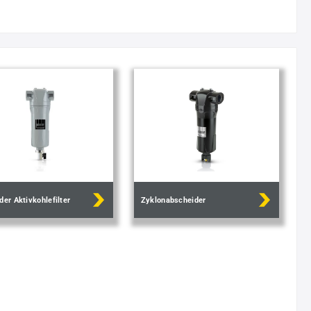
der Aktivkohlefilter
Zyklonabscheider