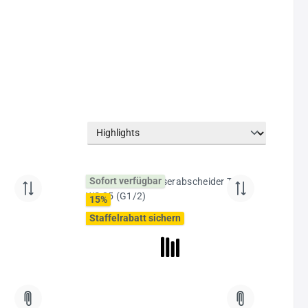
Sofort verfügbar
15
%
Staffelrabatt sichern