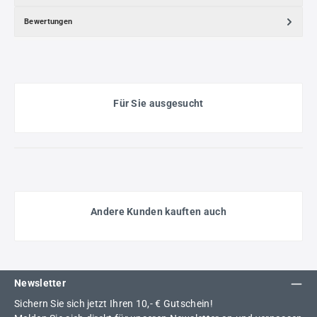
Bewertungen
Für Sie ausgesucht
Andere Kunden kauften auch
Newsletter
Sichern Sie sich jetzt Ihren 10,- € Gutschein!