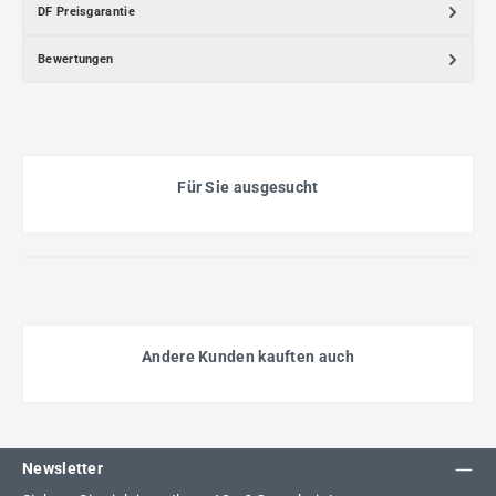
DF Preisgarantie
Bewertungen
Für Sie ausgesucht
Andere Kunden kauften auch
Newsletter