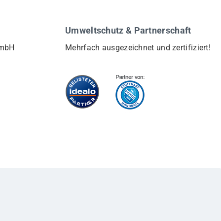
Umweltschutz & Partnerschaft
GmbH
Mehrfach ausgezeichnet und zertifiziert!