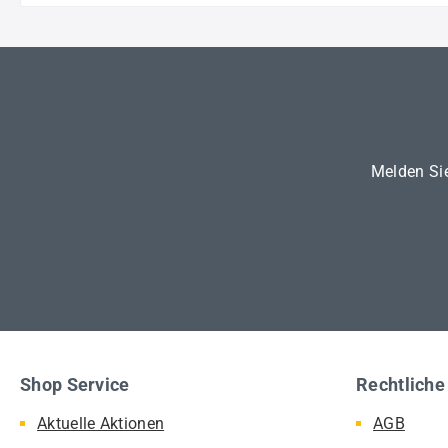
Melden Sie
Shop Service
Rechtliche
Aktuelle Aktionen
AGB