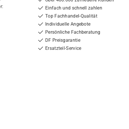
r:
Einfach und schnell zahlen
Top Fachhandel-Qualität
Individuelle Angebote
Persönliche Fachberatung
DF Preisgarantie
Ersatzteil-Service