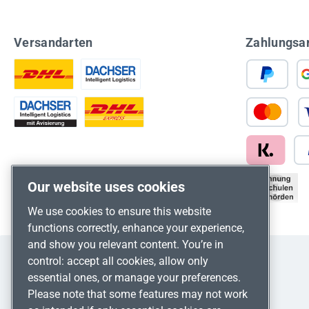
Versandarten
Zahlungsa
Our website uses cookies
We use cookies to ensure this website
functions correctly, enhance your experience,
and show you relevant content. You’re in
control: accept all cookies, allow only
essential ones, or manage your preferences.
Please note that some features may not work