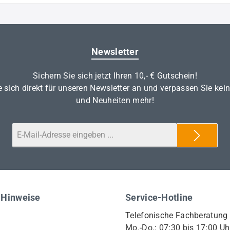
Newsletter
Sichern Sie sich jetzt Ihren 10,- € Gutschein!
 sich direkt für unseren Newsletter an und verpassen Sie kei
und Neuheiten mehr!
 Hinweise
Service-Hotline
Telefonische Fachberatung
Mo.-Do.: 07:30 bis 17:00 Uh