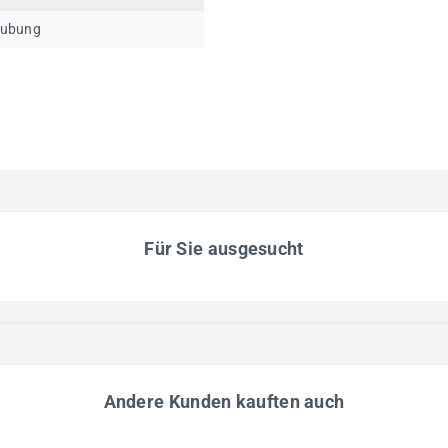
aubung
Für Sie ausgesucht
Andere Kunden kauften auch