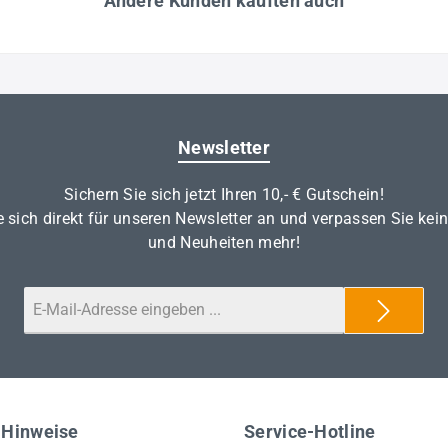
Andere Kunden kauften auch
Newsletter
Sichern Sie sich jetzt Ihren 10,- € Gutschein!
 sich direkt für unseren Newsletter an und verpassen Sie kei
und Neuheiten mehr!
 Hinweise
Service-Hotline