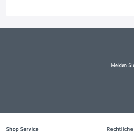
Melden Sie
Shop Service
Rechtliche