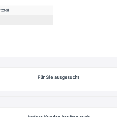
tzteil
Für Sie ausgesucht