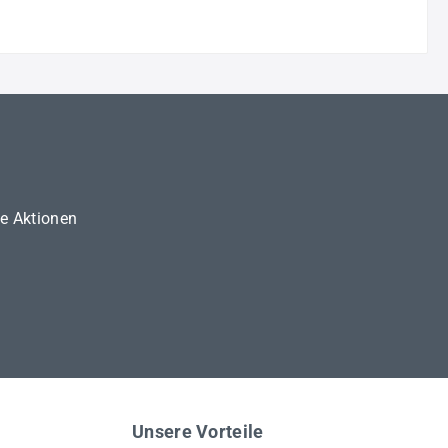
ne Aktionen
Unsere Vorteile