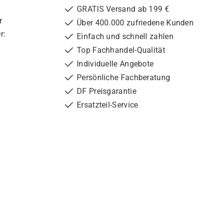
GRATIS Versand ab 199 €
r
Über 400.000 zufriedene Kunden
r:
Einfach und schnell zahlen
Top Fachhandel-Qualität
Individuelle Angebote
Persönliche Fachberatung
DF Preisgarantie
Ersatzteil-Service