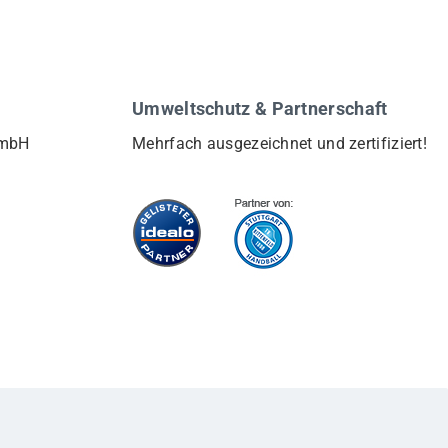
Umweltschutz & Partnerschaft
GmbH
Mehrfach ausgezeichnet und zertifiziert!