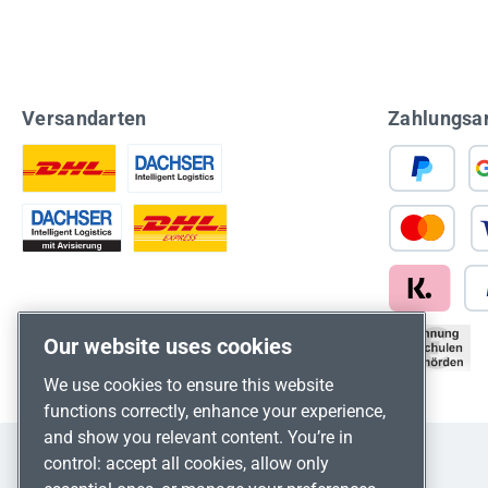
Versandarten
Zahlungsa
Our website uses cookies
We use cookies to ensure this website
functions correctly, enhance your experience,
and show you relevant content. You’re in
control: accept all cookies, allow only