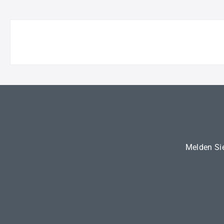
Melden Sie