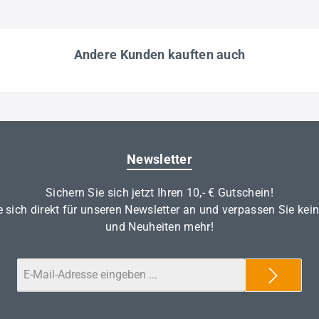
Andere Kunden kauften auch
Newsletter
Sichern Sie sich jetzt Ihren 10,- € Gutschein!
 sich direkt für unseren Newsletter an und verpassen Sie kei
und Neuheiten mehr!