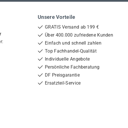
Unsere Vorteile
GRATIS Versand ab 199 €
r
Über 400.000 zufriedene Kunden
r:
Einfach und schnell zahlen
Top Fachhandel-Qualität
Individuelle Angebote
Persönliche Fachberatung
DF Preisgarantie
Ersatzteil-Service