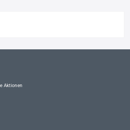
ne Aktionen