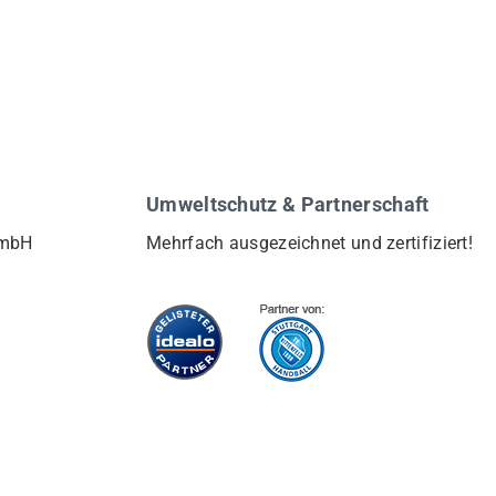
Umweltschutz & Partnerschaft
GmbH
Mehrfach ausgezeichnet und zertifiziert!