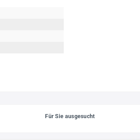
Für Sie ausgesucht