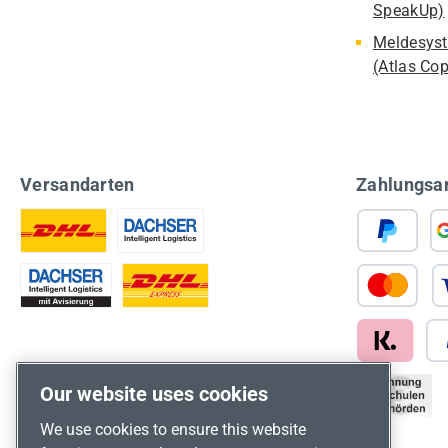
SpeakUp)
Meldesyst
(Atlas Co
Versandarten
Zahlungsa
Our website uses cookies
We use cookies to ensure this website