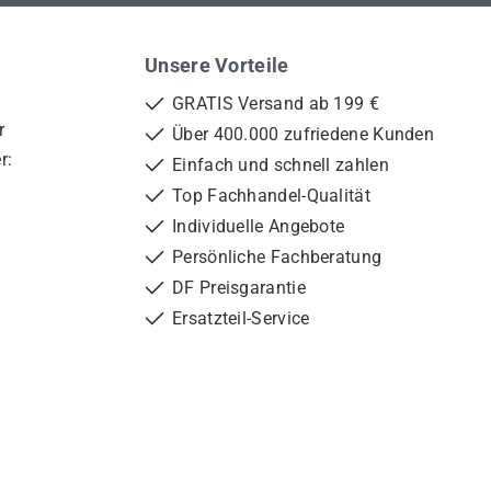
Unsere Vorteile
GRATIS Versand ab 199 €
r
Über 400.000 zufriedene Kunden
r:
Einfach und schnell zahlen
Top Fachhandel-Qualität
Individuelle Angebote
Persönliche Fachberatung
DF Preisgarantie
Ersatzteil-Service