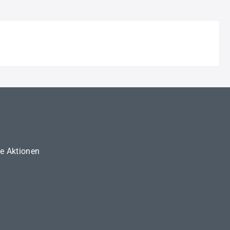
ne Aktionen