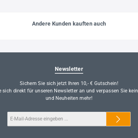
Andere Kunden kauften auch
Newsletter
Sichern Sie sich jetzt Ihren 10,- € Gutschein!
 sich direkt für unseren Newsletter an und verpassen Sie kei
und Neuheiten mehr!