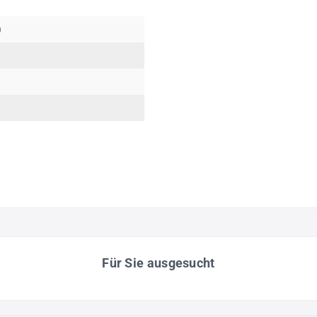
)
Für Sie ausgesucht