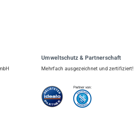
Umweltschutz & Partnerschaft
GmbH
Mehrfach ausgezeichnet und zertifiziert!