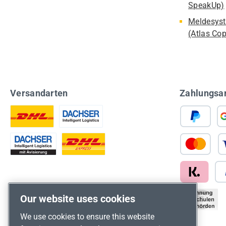
SpeakUp)
Meldesyst
(Atlas Co
Versandarten
Zahlungsa
Our website uses cookies
We use cookies to ensure this website