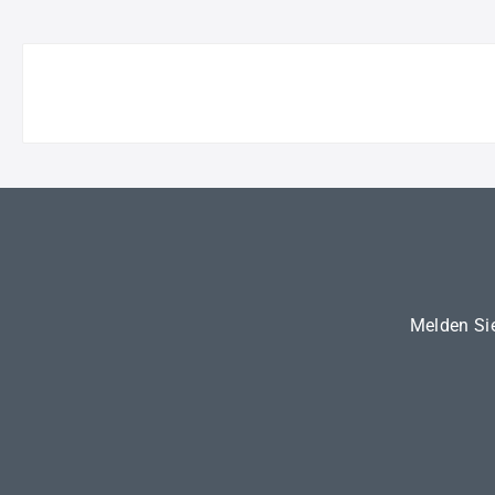
Melden Sie