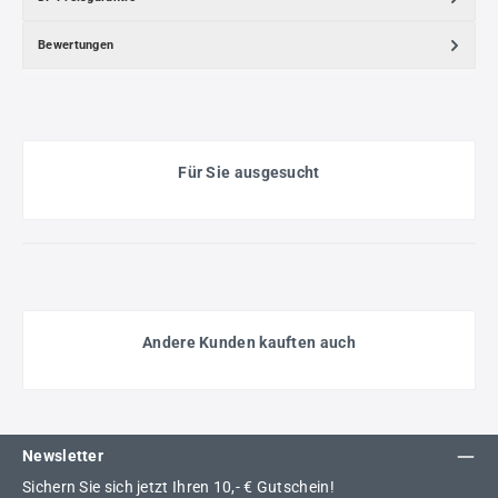
Bewertungen
Für Sie ausgesucht
Andere Kunden kauften auch
Newsletter
Sichern Sie sich jetzt Ihren 10,- € Gutschein!