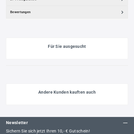
Bewertungen
Für Sie ausgesucht
Andere Kunden kauften auch
Newsletter
Sichern Sie sich jetzt Ihren 10,- € Gutschein!