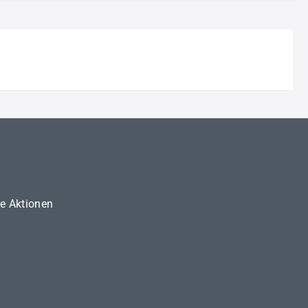
ne Aktionen