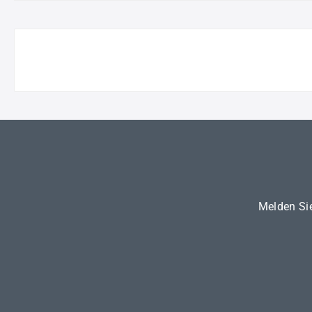
Melden Sie