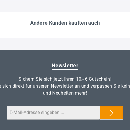
Andere Kunden kauften auch
Newsletter
Sichern Sie sich jetzt Ihren 10,- € Gutschein!
 sich direkt für unseren Newsletter an und verpassen Sie kei
und Neuheiten mehr!