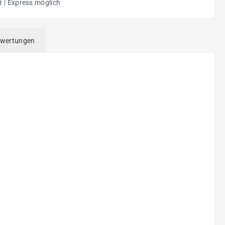
t | Express möglich
wertungen