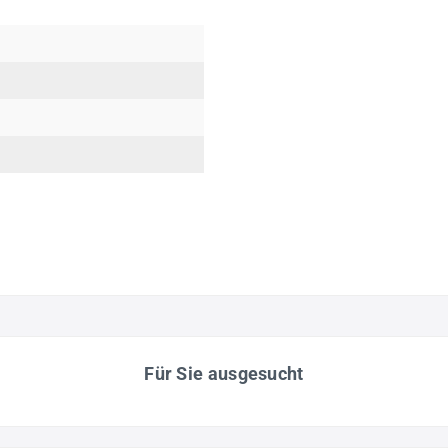
Für Sie ausgesucht