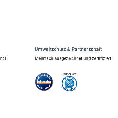
Umweltschutz & Partnerschaft
GmbH
Mehrfach ausgezeichnet und zertifiziert!