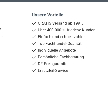
Unsere Vorteile
GRATIS Versand ab 199 €
r
Über 400.000 zufriedene Kunden
r:
Einfach und schnell zahlen
Top Fachhandel-Qualität
Individuelle Angebote
Persönliche Fachberatung
DF Preisgarantie
Ersatzteil-Service