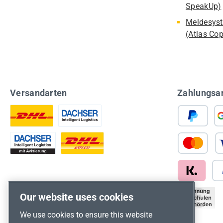
SpeakUp)
Meldesyst
(Atlas Co
Versandarten
Zahlungsa
Our website uses cookies
We use cookies to ensure this website