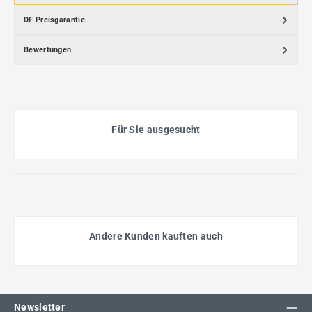
DF Preisgarantie
Bewertungen
Für Sie ausgesucht
Andere Kunden kauften auch
Newsletter