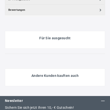
Bewertungen
Für Sie ausgesucht
Andere Kunden kauften auch
Newsletter
Sichern Sie sich jetzt Ihren 10,- € Gutschein!