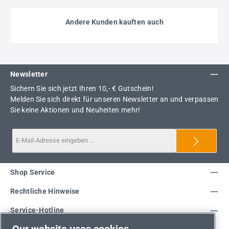
Andere Kunden kauften auch
Newsletter
Sichern Sie sich jetzt Ihren 10,- € Gutschein!
Melden Sie sich direkt für unseren Newsletter an und verpassen
Sie keine Aktionen und Neuheiten mehr!
Shop Service
Rechtliche Hinweise
Service-Hotline
Our website uses cookies