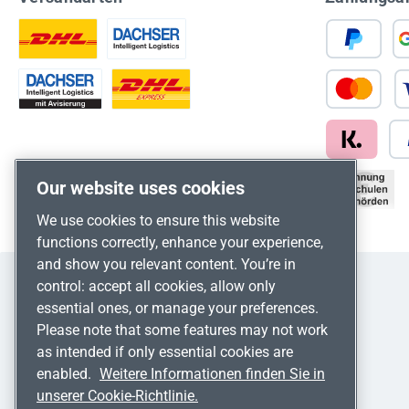
Our website uses cookies
We use cookies to ensure this website
functions correctly, enhance your experience,
and show you relevant content. You’re in
control: accept all cookies, allow only
essential ones, or manage your preferences.
Please note that some features may not work
as intended if only essential cookies are
enabled.
Weitere Informationen finden Sie in
unserer Cookie-Richtlinie.