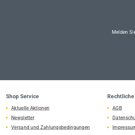
Melden Sie
Shop Service
Rechtliche
Aktuelle Aktionen
AGB
Newsletter
Datensch
Versand und Zahlungsbedingungen
Impressu