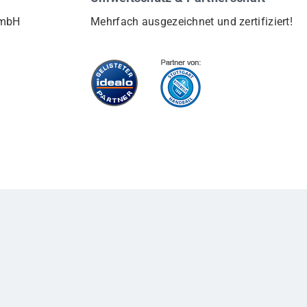
GmbH
Mehrfach ausgezeichnet und zertifiziert!