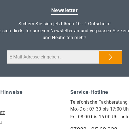
Newsletter
Sichern Sie sich jetzt Ihren 10,- € Gutschein!
 sich direkt für unseren Newsletter an und verpassen Sie kei
und Neuheiten mehr!
 Hinweise
Service-Hotline
Telefonische Fachberatung
Mo.-Do.: 07:30 bis 17:00 Uh
utz
Fr.: 08:00 bis 16:00 Uhr unte
m