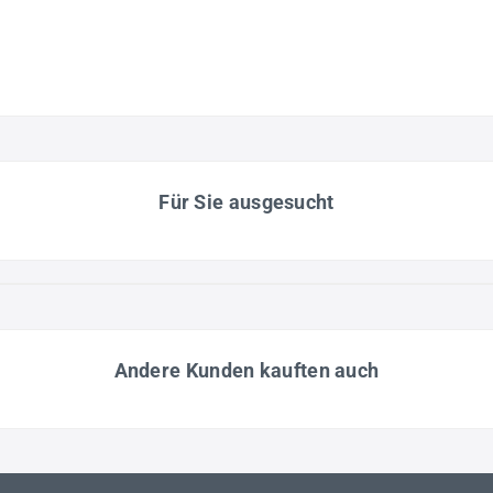
Für Sie ausgesucht
Andere Kunden kauften auch