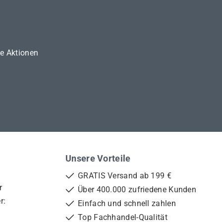
ne Aktionen
Unsere Vorteile
GRATIS Versand ab 199 €
r
Über 400.000 zufriedene Kunden
r:
Einfach und schnell zahlen
Top Fachhandel-Qualität