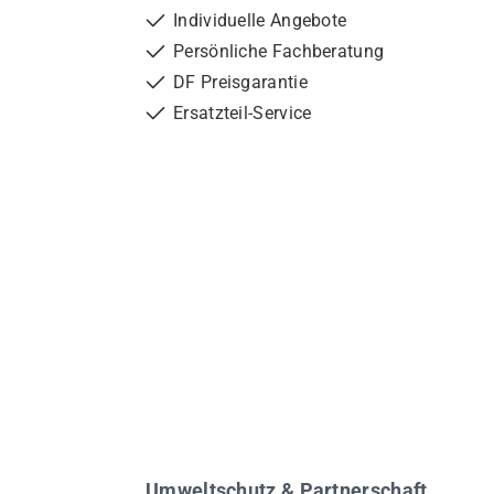
Individuelle Angebote
Persönliche Fachberatung
DF Preisgarantie
Ersatzteil-Service
Umweltschutz & Partnerschaft