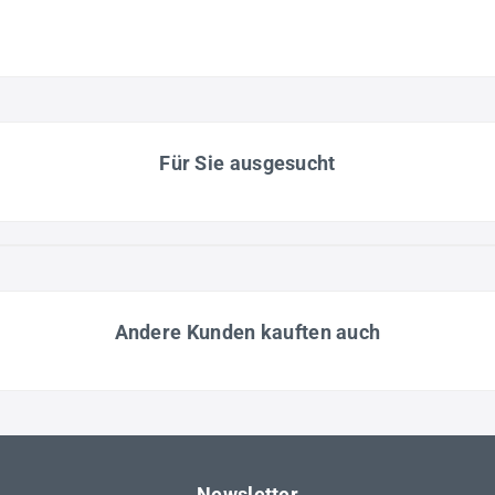
Für Sie ausgesucht
Andere Kunden kauften auch
Newsletter