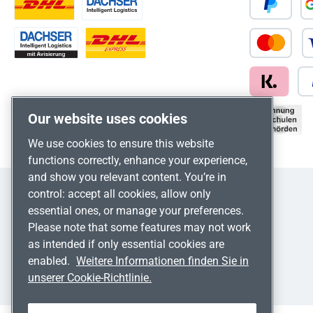
Our website uses cookies
We use cookies to ensure this website
functions correctly, enhance your experience,
and show you relevant content. You’re in
control: accept all cookies, allow only
essential ones, or manage your preferences.
Please note that some features may not work
as intended if only essential cookies are
enabled.
Weitere Informationen finden Sie in
unserer Cookie-Richtlinie.