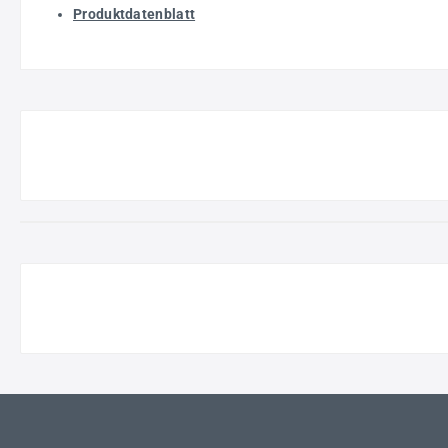
Produktdatenblatt