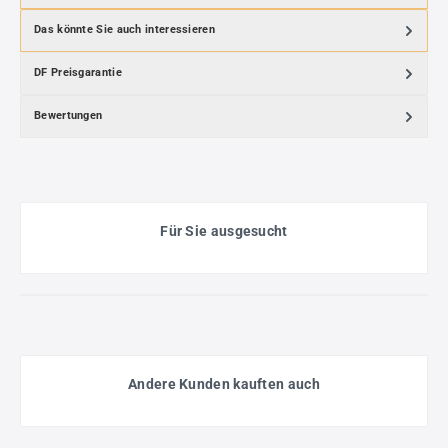
Das könnte Sie auch interessieren
DF Preisgarantie
Bewertungen
Für Sie ausgesucht
Andere Kunden kauften auch