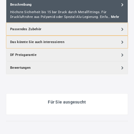
Beschreibung
Höchste Sicherheit bis 15 bar Druck durch Metallfittings. Für
Druckluftrohre aus Polyamid oder Spezial-Alu-Legierung. Einfa…
Mehr
Passendes Zubehör
Das könnte Sie auch interessieren
DF Preisgarantie
Bewertungen
Für Sie ausgesucht