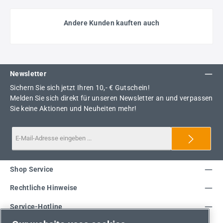
Andere Kunden kauften auch
Newsletter
Sichern Sie sich jetzt Ihren 10,- € Gutschein!
Melden Sie sich direkt für unseren Newsletter an und verpassen
Sie keine Aktionen und Neuheiten mehr!
Shop Service
Rechtliche Hinweise
Service-Hotline