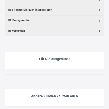
Das könnte Sie auch interessieren
DF Preisgarantie
Bewertungen
Für Sie ausgesucht
Andere Kunden kauften auch