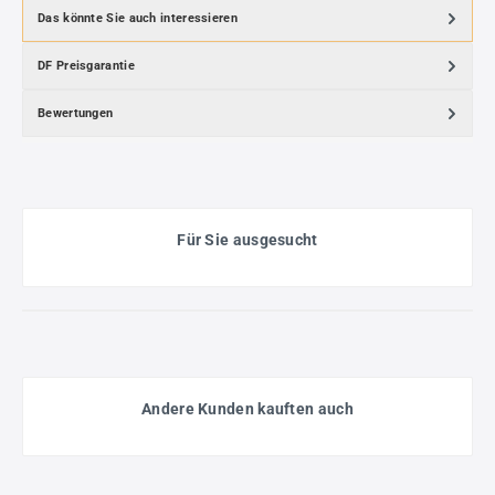
Das könnte Sie auch interessieren
DF Preisgarantie
Bewertungen
Für Sie ausgesucht
Andere Kunden kauften auch