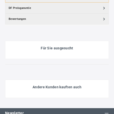
DF Preisgarantie
Bewertungen
Für Sie ausgesucht
Andere Kunden kauften auch
Newsletter