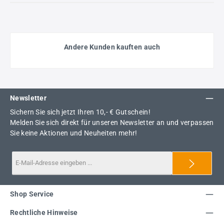
Andere Kunden kauften auch
Newsletter
Sichern Sie sich jetzt Ihren 10,- € Gutschein!
Melden Sie sich direkt für unseren Newsletter an und verpassen
Sie keine Aktionen und Neuheiten mehr!
Shop Service
Rechtliche Hinweise