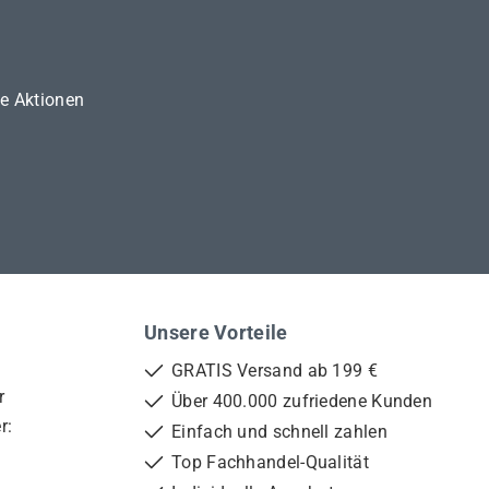
ne Aktionen
Unsere Vorteile
GRATIS Versand ab 199 €
r
Über 400.000 zufriedene Kunden
r:
Einfach und schnell zahlen
Top Fachhandel-Qualität