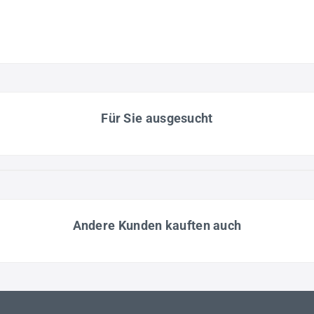
Für Sie ausgesucht
Andere Kunden kauften auch