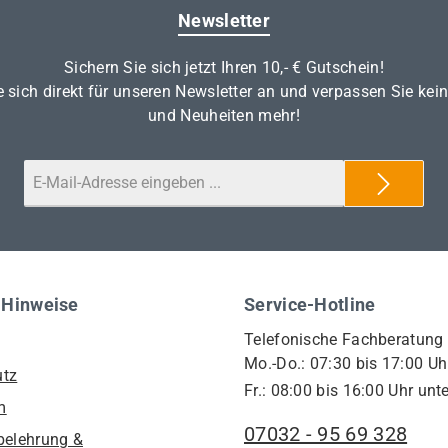
Newsletter
Sichern Sie sich jetzt Ihren 10,- € Gutschein!
 sich direkt für unseren Newsletter an und verpassen Sie kei
und Neuheiten mehr!
 Hinweise
Service-Hotline
Telefonische Fachberatung
Mo.-Do.: 07:30 bis 17:00 Uh
utz
Fr.: 08:00 bis 16:00 Uhr unte
m
07032 - 95 69 328
belehrung &