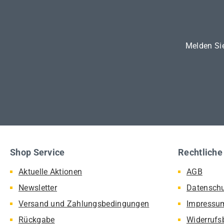
Melden Sie
Shop Service
Rechtliche
Aktuelle Aktionen
AGB
Newsletter
Datensch
Versand und Zahlungsbedingungen
Impressu
Rückgabe
Widerrufs