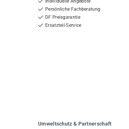
Individuelle Angebote
Persönliche Fachberatung
DF Preisgarantie
Ersatzteil-Service
Umweltschutz & Partnerschaft