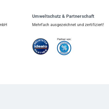
Umweltschutz & Partnerschaft
GmbH
Mehrfach ausgezeichnet und zertifiziert!