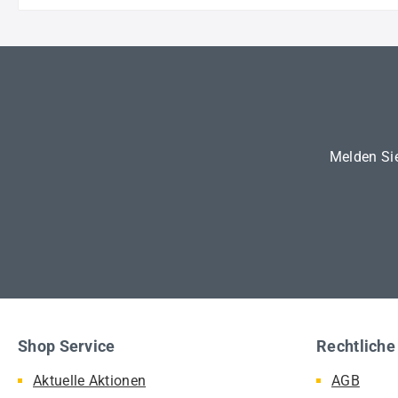
Melden Sie
Shop Service
Rechtliche
Aktuelle Aktionen
AGB