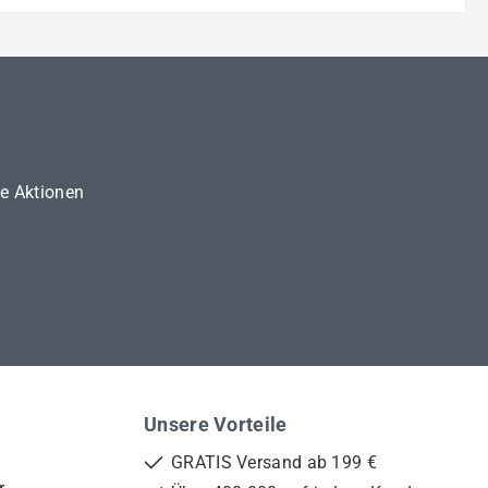
ne Aktionen
Unsere Vorteile
GRATIS Versand ab 199 €