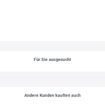
Für Sie ausgesucht
Andere Kunden kauften auch