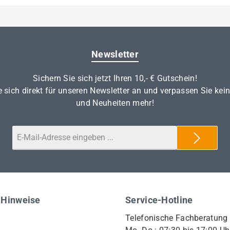
Newsletter
Sichern Sie sich jetzt Ihren 10,- € Gutschein!
 sich direkt für unseren Newsletter an und verpassen Sie kei
und Neuheiten mehr!
 Hinweise
Service-Hotline
Telefonische Fachberatung