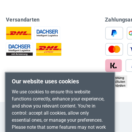
Versandarten
Zahlungsa
Our website uses cookies
We use cookies to ensure this website
functions correctly, enhance your experience,
and show you relevant content. You’re in
control: accept all cookies, allow only
essential ones, or manage your preferences.
Please note that some features may not work