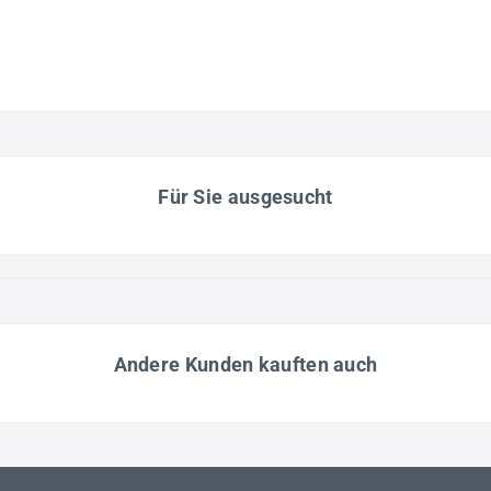
Für Sie ausgesucht
Andere Kunden kauften auch