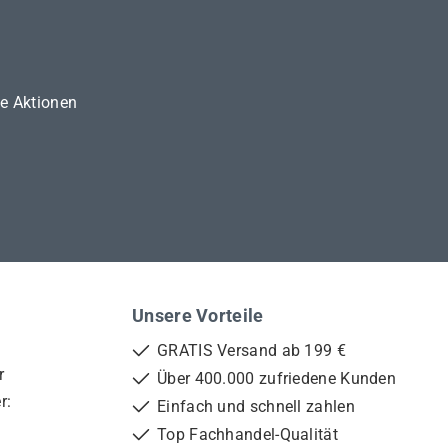
ne Aktionen
Unsere Vorteile
GRATIS Versand ab 199 €
r
Über 400.000 zufriedene Kunden
r:
Einfach und schnell zahlen
Top Fachhandel-Qualität