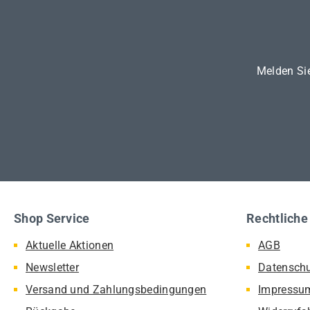
Melden Sie
Shop Service
Rechtliche
Aktuelle Aktionen
AGB
Newsletter
Datensch
Versand und Zahlungsbedingungen
Impressu