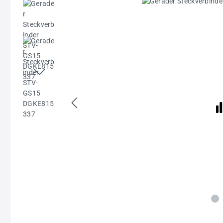
Bildergalerie überspringen