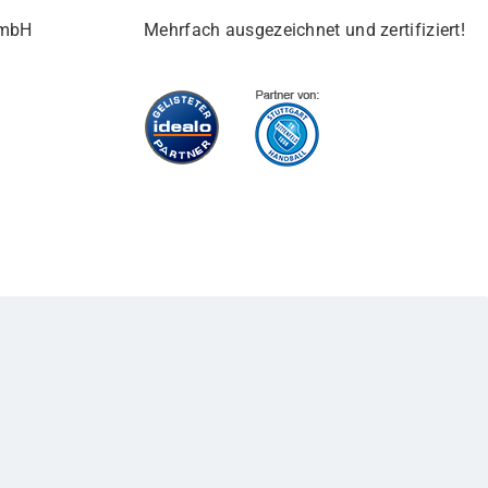
GmbH
Mehrfach ausgezeichnet und zertifiziert!