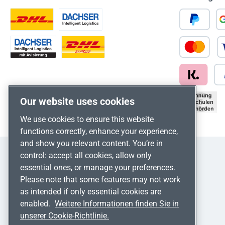
Our website uses cookies
We use cookies to ensure this website
functions correctly, enhance your experience,
and show you relevant content. You’re in
control: accept all cookies, allow only
essential ones, or manage your preferences.
Please note that some features may not work
as intended if only essential cookies are
enabled.
Weitere Informationen finden Sie in
unserer Cookie-Richtlinie.