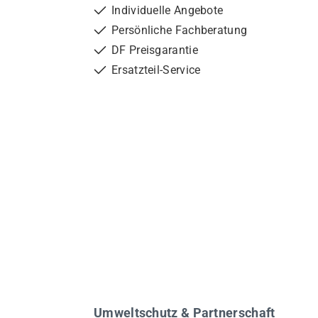
Individuelle Angebote
Persönliche Fachberatung
DF Preisgarantie
Ersatzteil-Service
Umweltschutz & Partnerschaft