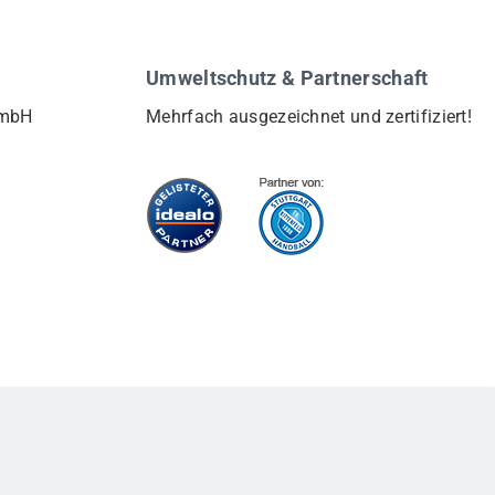
Umweltschutz & Partnerschaft
GmbH
Mehrfach ausgezeichnet und zertifiziert!