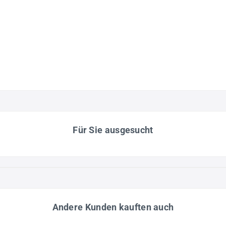
Für Sie ausgesucht
Andere Kunden kauften auch