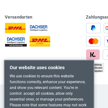
Versandarten
Zahlungsa
Our website uses cookies
We use cookies to ensure this website
functions correctly, enhance your experience,
and show you relevant content. You’re in
control: accept all cookies, allow only
essential ones, or manage your preferences.
Please note that some features may not work