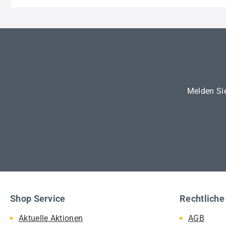
Melden Sie
Shop Service
Rechtliche
Aktuelle Aktionen
AGB