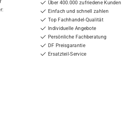
r
Über 400.000 zufriedene Kunden
r:
Einfach und schnell zahlen
Top Fachhandel-Qualität
Individuelle Angebote
Persönliche Fachberatung
DF Preisgarantie
Ersatzteil-Service