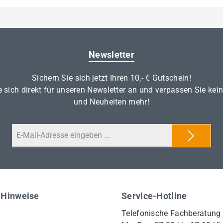
Newsletter
Sichern Sie sich jetzt Ihren 10,- € Gutschein!
 sich direkt für unseren Newsletter an und verpassen Sie kei
und Neuheiten mehr!
 Hinweise
Service-Hotline
Telefonische Fachberatung