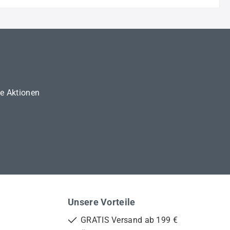
ne Aktionen
Unsere Vorteile
GRATIS Versand ab 199 €