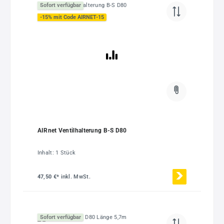
Sofort verfügbar
-15% mit Code AIRNET-15
AIRnet Ventilhalterung B-S D80
Inhalt:
1 Stück
47,50 €*
inkl. MwSt.
Sofort verfügbar