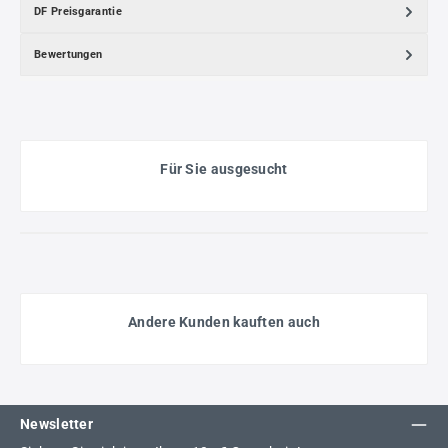
DF Preisgarantie
Bewertungen
Für Sie ausgesucht
Andere Kunden kauften auch
Newsletter