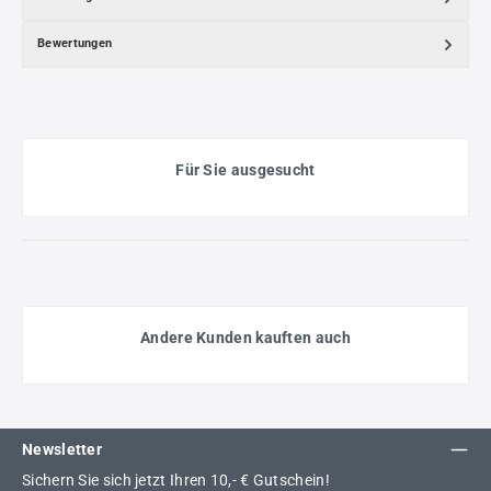
Bewertungen
Für Sie ausgesucht
Andere Kunden kauften auch
Newsletter
Sichern Sie sich jetzt Ihren 10,- € Gutschein!