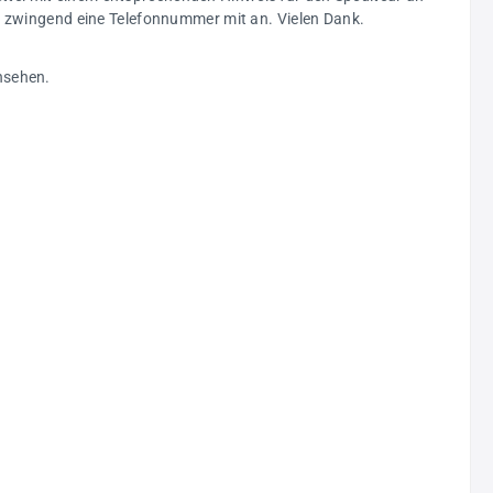
ng zwingend eine Telefonnummer mit an. Vielen Dank.
nsehen.