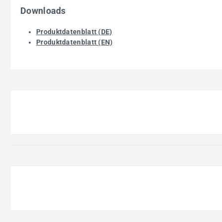
Downloads
Produktdatenblatt (DE)
Produktdatenblatt (EN)