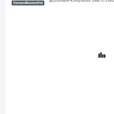
Bildergalerie überspringen
Versandkostenfrei