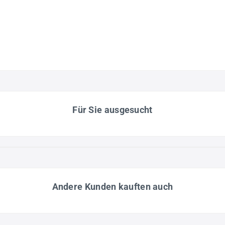
Für Sie ausgesucht
Andere Kunden kauften auch