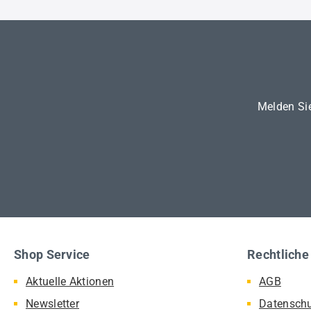
Melden Sie
Shop Service
Rechtliche
Aktuelle Aktionen
AGB
Newsletter
Datensch