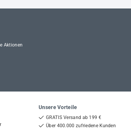
ne Aktionen
Unsere Vorteile
GRATIS Versand ab 199 €
r
Über 400.000 zufriedene Kunden