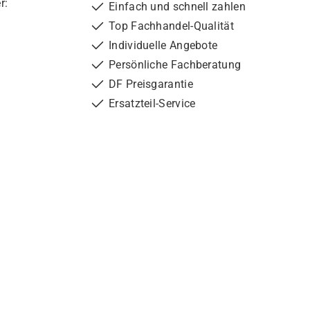
r:
Einfach und schnell zahlen
Top Fachhandel-Qualität
Individuelle Angebote
Persönliche Fachberatung
DF Preisgarantie
Ersatzteil-Service