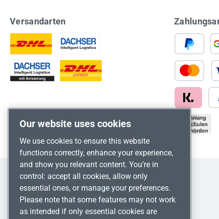
Versandarten
Zahlungsa
Our website uses cookies
We use cookies to ensure this website
functions correctly, enhance your experience,
and show you relevant content. You’re in
control: accept all cookies, allow only
essential ones, or manage your preferences.
Please note that some features may not work
as intended if only essential cookies are