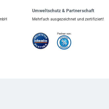
Umweltschutz & Partnerschaft
GmbH
Mehrfach ausgezeichnet und zertifiziert!