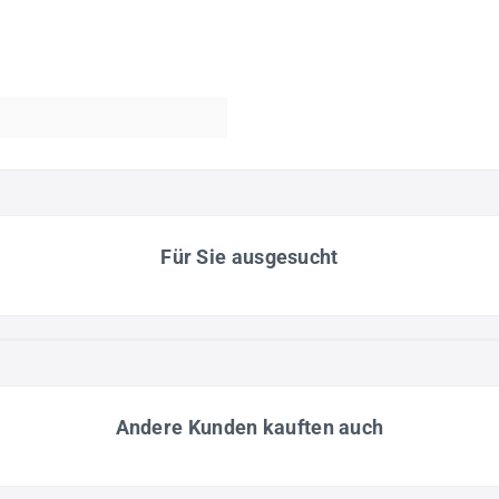
Für Sie ausgesucht
Andere Kunden kauften auch