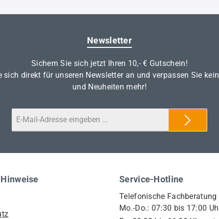
Newsletter
Sichern Sie sich jetzt Ihren 10,- € Gutschein!
 sich direkt für unseren Newsletter an und verpassen Sie kei
und Neuheiten mehr!
 Hinweise
Service-Hotline
Telefonische Fachberatung
Mo.-Do.: 07:30 bis 17:00 Uh
utz