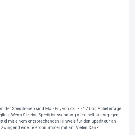
n der Speditionen sind Mo.- Fr., von ca. 7 - 17 Uhr, Anliefertage
glich. Wenn Sie eine Speditionssendung nicht selbst entgegen
ttel mit einem entsprechenden Hinweis für den Spediteur an
ng zwingend eine Telefonnummer mit an. Vielen Dank.