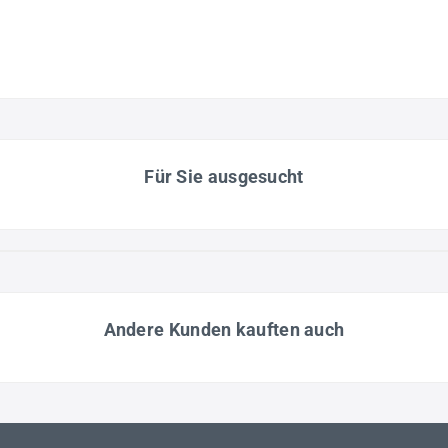
Für Sie ausgesucht
Andere Kunden kauften auch