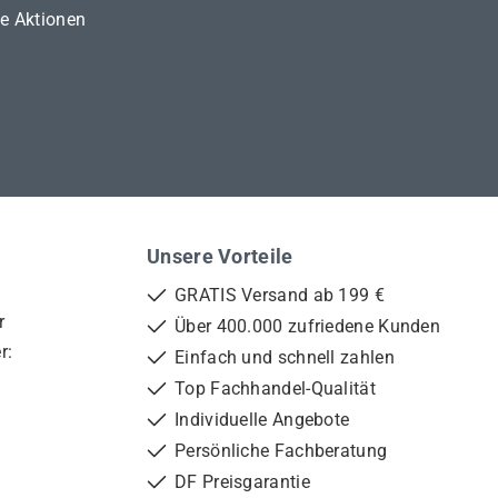
ne Aktionen
Unsere Vorteile
GRATIS Versand ab 199 €
r
Über 400.000 zufriedene Kunden
r:
Einfach und schnell zahlen
Top Fachhandel-Qualität
Individuelle Angebote
Persönliche Fachberatung
DF Preisgarantie