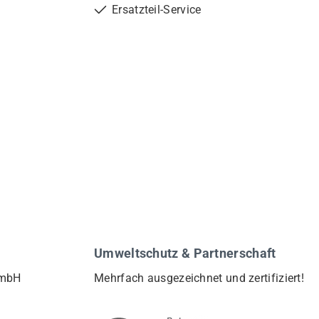
Ersatzteil-Service
Umweltschutz & Partnerschaft
GmbH
Mehrfach ausgezeichnet und zertifiziert!