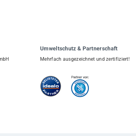
Umweltschutz & Partnerschaft
GmbH
Mehrfach ausgezeichnet und zertifiziert!