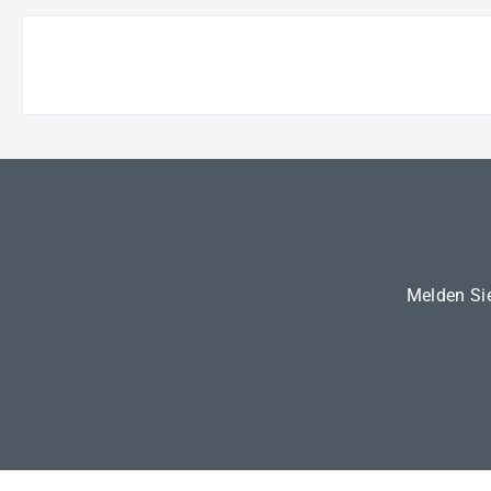
Melden Sie