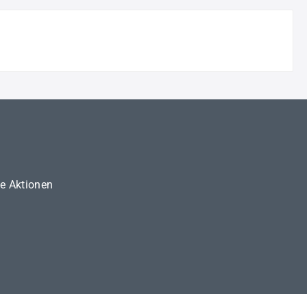
ne Aktionen