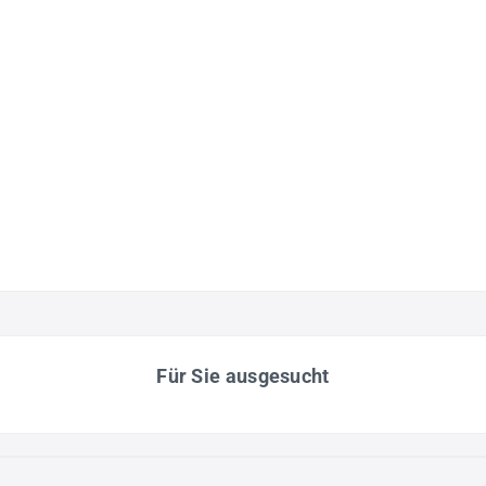
Für Sie ausgesucht