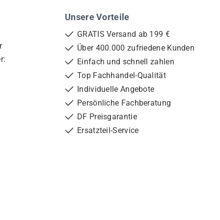
Unsere Vorteile
GRATIS Versand ab 199 €
r
Über 400.000 zufriedene Kunden
r:
Einfach und schnell zahlen
Top Fachhandel-Qualität
Individuelle Angebote
Persönliche Fachberatung
DF Preisgarantie
Ersatzteil-Service