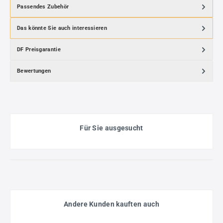
Passendes Zubehör
Das könnte Sie auch interessieren
DF Preisgarantie
Bewertungen
Für Sie ausgesucht
Andere Kunden kauften auch