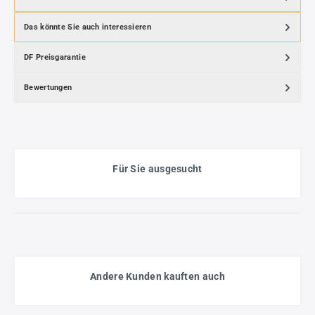
Das könnte Sie auch interessieren
DF Preisgarantie
Bewertungen
Für Sie ausgesucht
Andere Kunden kauften auch